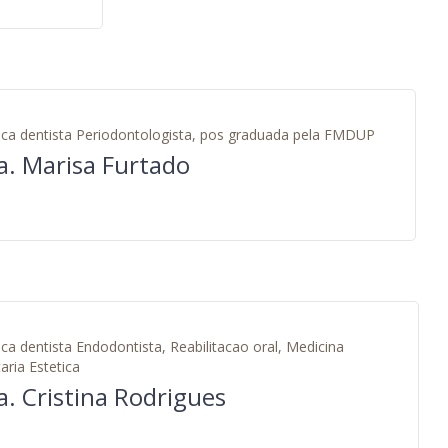
ca dentista Periodontologista, pos graduada pela FMDUP
a. Marisa Furtado
ca dentista Endodontista, Reabilitacao oral, Medicina
aria Estetica
a. Cristina Rodrigues