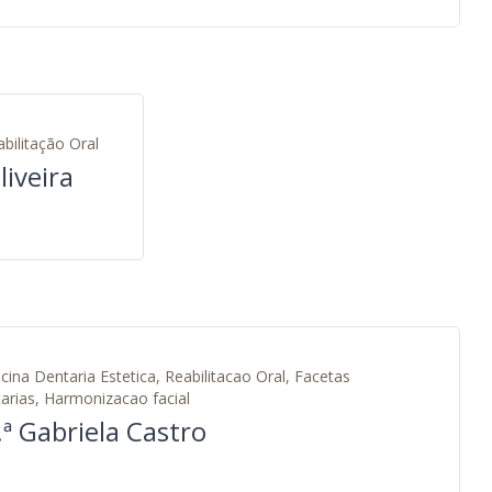
bilitação Oral
liveira
cina Dentaria Estetica, Reabilitacao Oral, Facetas
arias, Harmonizacao facial
.ª Gabriela Castro