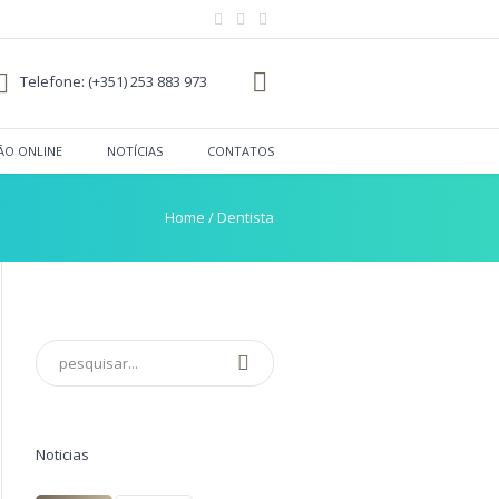
Telefone: (+351) 253 883 973
ÃO ONLINE
NOTÍCIAS
CONTATOS
Home
/
Dentista
Noticias