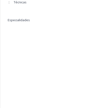
Técnicas
Especialidades