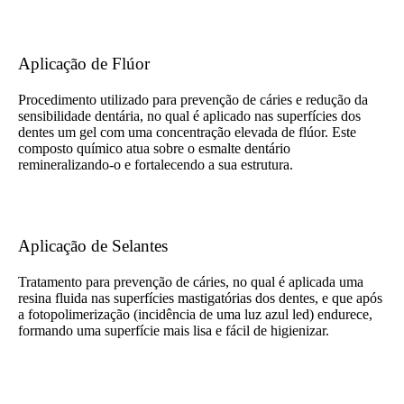
Aplicação de Flúor
Procedimento utilizado para prevenção de cáries e redução da
sensibilidade dentária, no qual é aplicado nas superfícies dos
dentes um gel com uma concentração elevada de flúor. Este
composto químico atua sobre o esmalte dentário
remineralizando-o e fortalecendo a sua estrutura.
Aplicação de Selantes
Tratamento para prevenção de cáries, no qual é aplicada uma
resina fluida nas superfícies mastigatórias dos dentes, e que após
a fotopolimerização (incidência de uma luz azul led) endurece,
formando uma superfície mais lisa e fácil de higienizar.