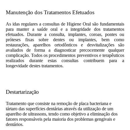
Manutenção dos Tratamentos Efetuados
As idas regulares a consultas de Higiene Oral são fundamentais
para manter a saúde oral e a integridade dos tratamentos
efetuados. Durante a consulta, implantes, coroas, pontes ou
próteses fixas sobre dentes ou implantes, bem como
restaurações, aparelhos ortodônticos e desvitalizações são
avaliados de forma a diagnosticar precocemente qualquer
complicação. Todos os procedimentos preventivos e terapêuticos
realizados durante estas consultas contribuem para a
longevidade destes tratamentos.
Destartarização
Tratamento que consiste na remoção de placa bacteriana e
tártaro das superfícies dentárias através da utilização de um
aparelho de ultrassons, tendo como objetivo a eliminação dos
fatores responsáveis pela maioria dos problemas gengivais e
dentários.