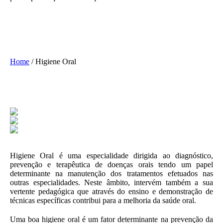
Home
/
Higiene Oral
Higiene Oral é uma especialidade dirigida ao diagnóstico,
prevenção e terapêutica de doenças orais tendo um papel
determinante na manutenção dos tratamentos efetuados nas
outras especialidades. Neste âmbito, intervém também a sua
vertente pedagógica que através do ensino e demonstração de
técnicas específicas contribui para a melhoria da saúde oral.
Uma boa higiene oral é um fator determinante na prevenção da