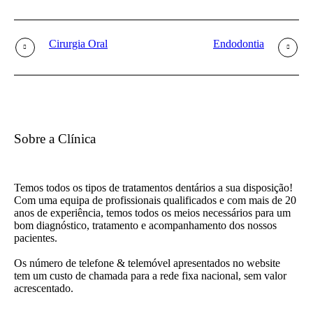
Cirurgia Oral
Endodontia
Sobre a Clínica
Temos todos os tipos de tratamentos dentários a sua disposição!
Com uma equipa de profissionais qualificados e com mais de 20
anos de experiência, temos todos os meios necessários para um
bom diagnóstico, tratamento e acompanhamento dos nossos
pacientes.
Os número de telefone & telemóvel apresentados no website
tem um custo de chamada para a rede fixa nacional, sem valor
acrescentado.