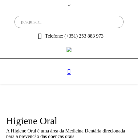
Telefone: (+351) 253 883 973
Higiene Oral
A Higiene Oral é uma área da Medicina Dentária direcionada
para a prevenção das doenças orais