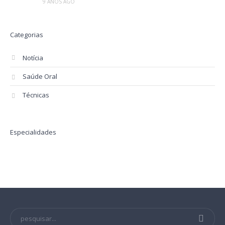
9 ANOS AGO
Categorias
Notícia
Saúde Oral
Técnicas
Especialidades