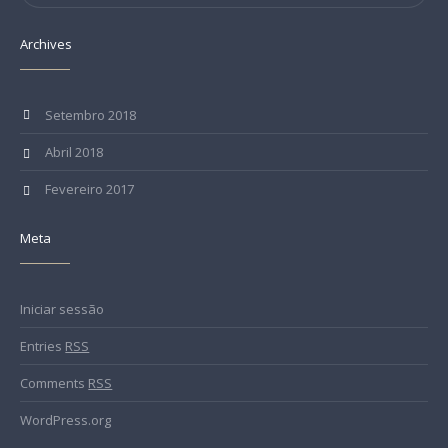
Archives
Setembro 2018
Abril 2018
Fevereiro 2017
Meta
Iniciar sessão
Entries
RSS
Comments
RSS
WordPress.org